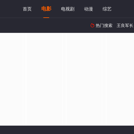
电影
首页
电视剧
动漫
综艺
热门搜索
王良军长
