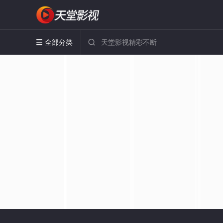
全部分类

