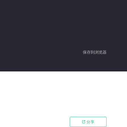
保存到浏览器
分享
