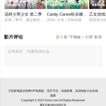
4.0
1.0
更新第07集
更新第16集
更新第05集
花样少男少女 第二季
Candy Caries蛀在糖糖里
乙女游戏
在第二季中，通过修学旅行和舞会等在原作中广受欢迎的篇章，
2026 / 日本 / 日韩动漫
前世身为
影片评论
共
0
条 “干物妹！小埋” 影评
天堂影视
提供免费VIP电视剧、综艺节目、动漫新番、高清电影大全在线
观看
Copyright © 2022 hchzs.com All Rights Reserved
冀ICP备06018597号