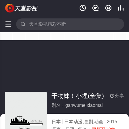






干物妹！小埋(全集)
分享

别名：ganwumeixiaomai
日本
日本动漫,喜剧,动画
2015
10.