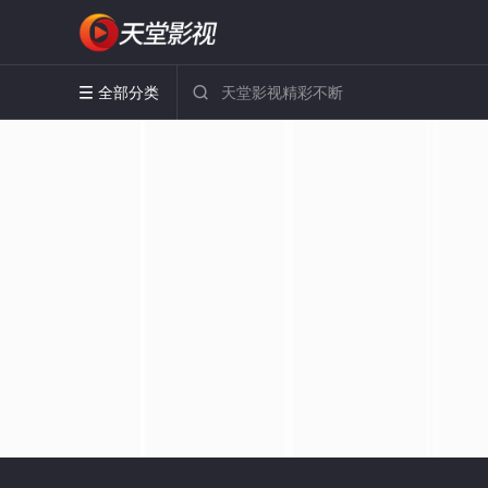
全部分类

